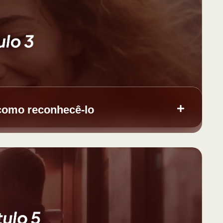
como reconhecê-lo