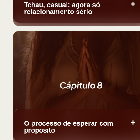
Tchau, casual: agora só
relacionamento sério
O processo de esperar com
propósito