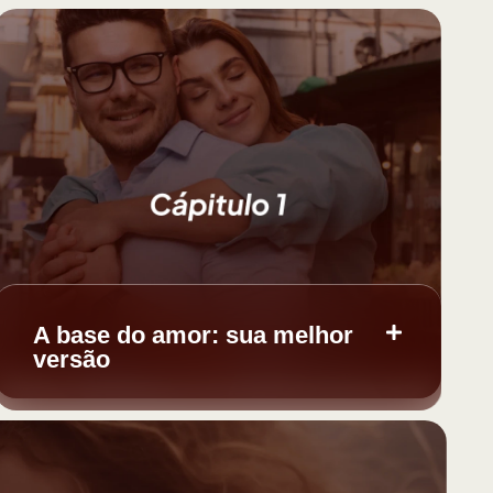
A base do amor: sua melhor
versão