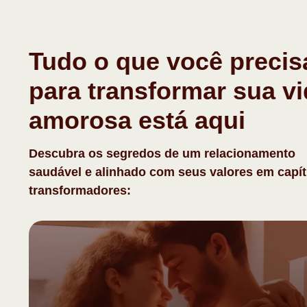
Tudo o que você precis
para transformar sua v
amorosa está aqui
Descubra os segredos de um relacionamento
saudável e alinhado com seus valores em capít
transformadores: