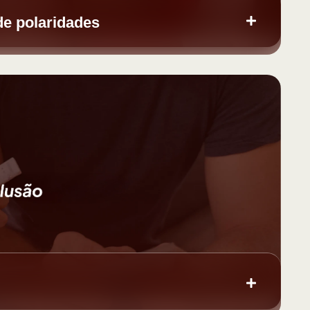
de polaridades