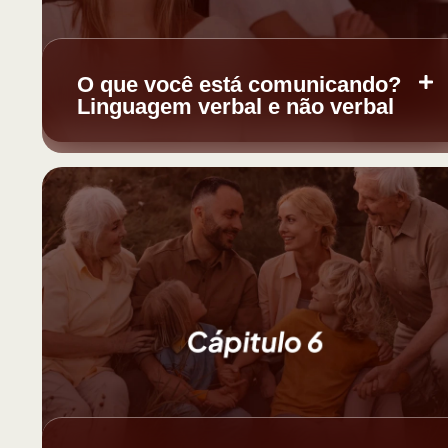
O que você está comunicando?
Linguagem verbal e não verbal