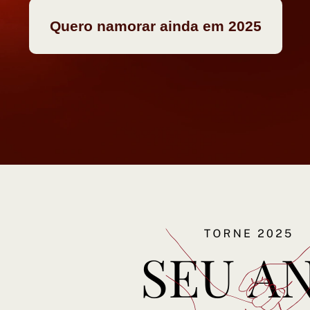
Quero namorar ainda em 2025