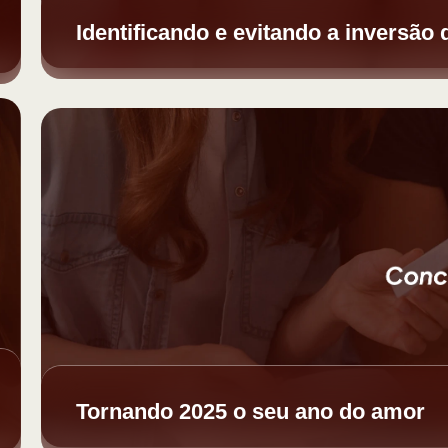
Identificando e evitando a inversão 
Tornando 2025 o seu ano do amor