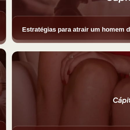
Estratégias para atrair um homem d