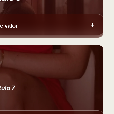
e valor