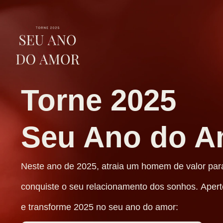
Torne 2025
Seu Ano do A
Neste ano de 2025, atraia um homem de valor par
conquiste o seu relacionamento dos sonhos. Apert
e transforme 2025 no seu ano do amor: