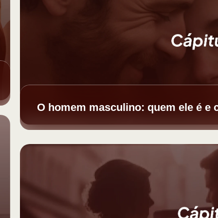
O homem masculino: quem ele é e 