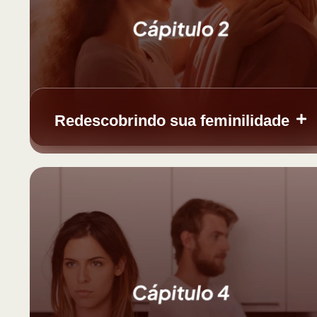
Redescobrindo sua feminilidade