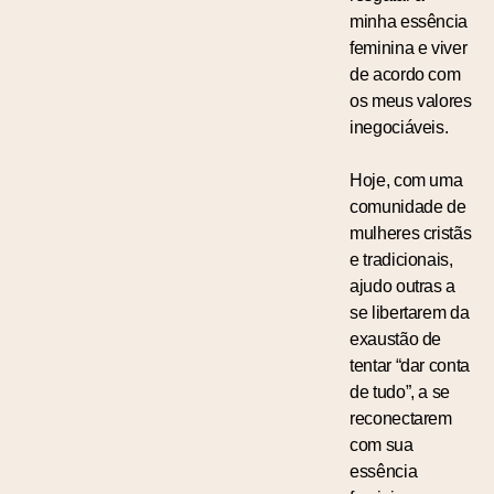
minha essência
feminina e viver
de acordo com
os meus valores
inegociáveis.
Hoje, com uma
comunidade de
mulheres cristãs
e tradicionais,
ajudo outras a
se libertarem da
exaustão de
tentar “dar conta
de tudo”, a se
reconectarem
com sua
essência