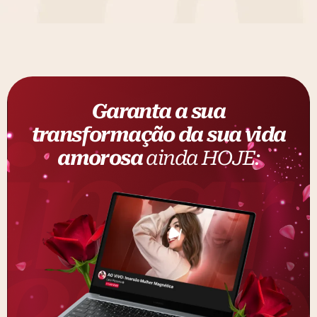
Garanta a sua
transformação da sua vida
amorosa
ainda HOJE: