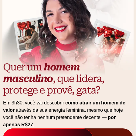
Quer um
homem
masculino
, que lidera,
protege e provê, gata?
Em 3h30, você vai descobrir
como atrair um homem de
valor
através da sua energia feminina, mesmo que hoje
você não tenha nenhum pretendente decente —
por
apenas R$27.