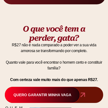
O que você tem a
perder, gata?
R$27 não é nada comparado a poder ver a sua vida
amorosa se transformando por completo.
Quanto vale para você encontrar o homem certo e constituir
família?
Com certeza vale muito mais do que apenas R$27.
QUERO GARANTIR MINHA VAGA