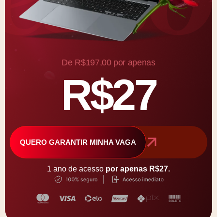
De R$197,00 por apenas
R$27
QUERO GARANTIR MINHA VAGA
1 ano de acesso
por apenas R$27.