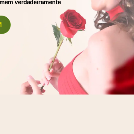
homem verdadeiramente