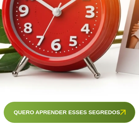
QUERO APRENDER ESSES SEGREDOS