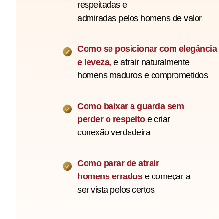
respeitadas e
admiradas pelos homens de valor
Como se posicionar com elegância
e leveza,
e atrair naturalmente
homens maduros e comprometidos
Como baixar a guarda sem
perder o respeito
e criar
conexão verdadeira
Como parar de atrair
homens errados
e começar a
ser vista pelos certos