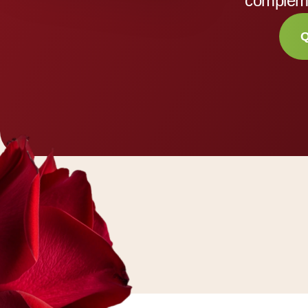
complem