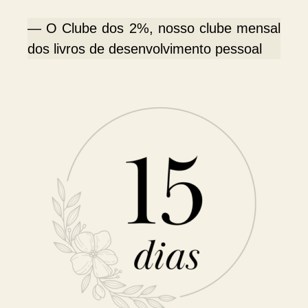
— O Clube dos 2%, nosso clube mensal
dos livros de desenvolvimento pessoal