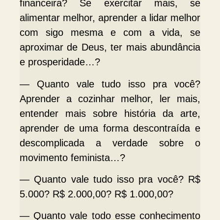
financeira? Se exercitar mais, se
alimentar melhor, aprender a lidar melhor
com sigo mesma e com a vida, se
aproximar de Deus, ter mais abundância
e prosperidade…?
— Quanto vale tudo isso pra você?
Aprender a cozinhar melhor, ler mais,
entender mais sobre história da arte,
aprender de uma forma descontraída e
descomplicada a verdade sobre o
movimento feminista…?
— Quanto vale tudo isso pra você? R$
5.000? R$ 2.000,00? R$ 1.000,00?
— Quanto vale todo esse conhecimento