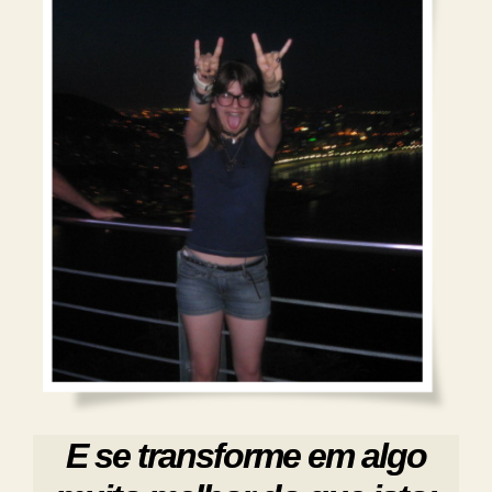
E se transforme em algo