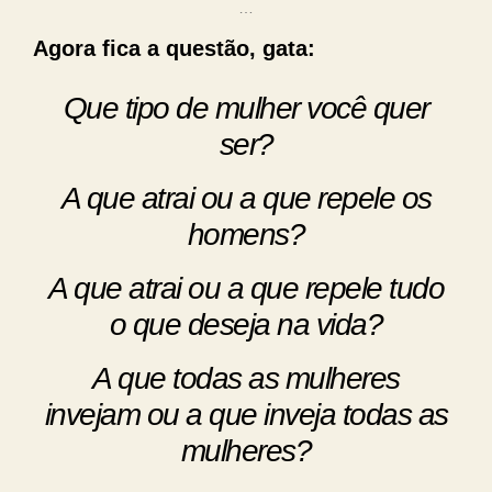
…
Agora fica a questão, gata:
Que tipo de mulher você quer
ser?
A que atrai ou a que repele os
homens?
A que atrai ou a que repele tudo
o que deseja na vida?
A que todas as mulheres
invejam ou a que inveja todas as
mulheres?