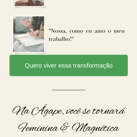
Quero viver essa transformação