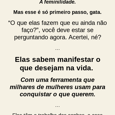
A feminilidade.
Mas esse é só primeiro passo, gata.
“O que elas fazem que eu ainda não
faço?”, você deve estar se
perguntando agora. Acertei, né?
…
Elas sabem manifestar o
que desejam na vida.
Com uma ferramenta que
milhares de mulheres usam para
conquistar o que querem.
…