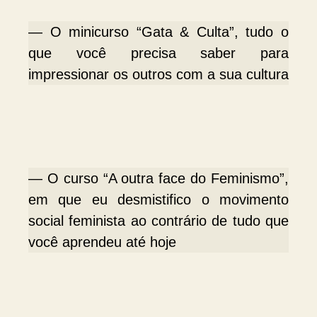
— O minicurso “Gata & Culta”, tudo o
que você precisa saber para
impressionar os outros com a sua cultura
— O curso “A outra face do Feminismo”,
em que eu desmistifico o movimento
social feminista ao contrário de tudo que
você aprendeu até hoje