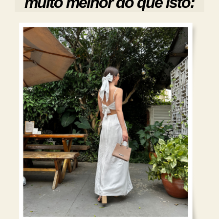
muito melhor do que isto: