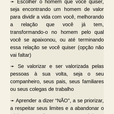
➛ Escolher o homem que você quiser,
seja encontrando um homem de valor
para dividir a vida com você, melhorando
a relação que você já tem,
transformando-o no homem pelo qual
você se apaixonou, ou até terminando
essa relação se você quiser (opção não
vai faltar)
➛ Se valorizar e ser valorizada pelas
pessoas à sua volta, seja o seu
companheiro, seus pais, seus familiares
ou seus colegas de trabalho
➛ Aprender a dizer “NÃO”, a se priorizar,
a respeitar seus limites e a abandonar o