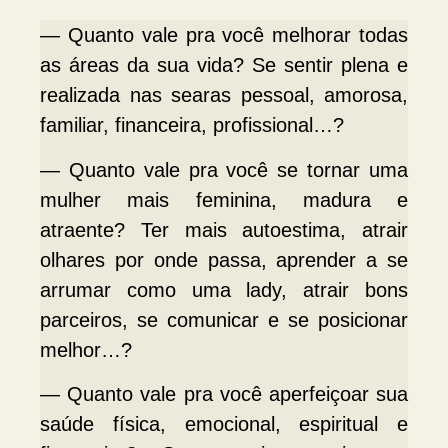
— Quanto vale pra você melhorar todas
as áreas da sua vida? Se sentir plena e
realizada nas searas pessoal, amorosa,
familiar, financeira, profissional…?
— Quanto vale pra você se tornar uma
mulher mais feminina, madura e
atraente? Ter mais autoestima, atrair
olhares por onde passa, aprender a se
arrumar como uma lady, atrair bons
parceiros, se comunicar e se posicionar
melhor…?
— Quanto vale pra você aperfeiçoar sua
saúde física, emocional, espiritual e