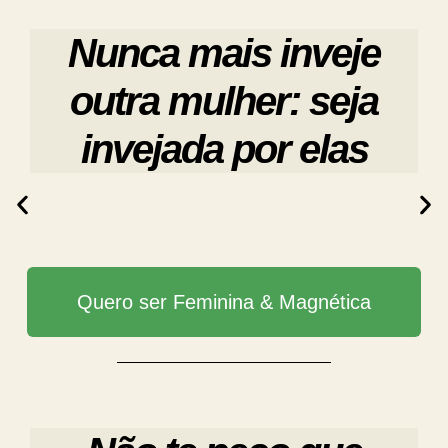
Nunca mais inveje
outra mulher: seja
invejada por elas
Quero ser Feminina & Magnética