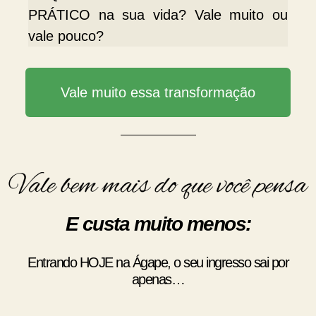
PRÁTICO na sua vida? Vale muito ou
vale pouco?
Vale muito essa transformação
E custa muito menos:
Entrando HOJE na Ágape, o seu ingresso sai por
apenas…