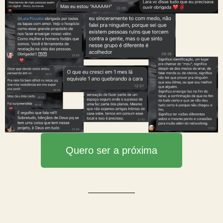
Quero ser a próxima