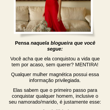
Pensa
naquela blogueira que você
segue:
Você acha que ela conquistou a vida que
tem por acaso, sem querer? MENTIRA!
Qualquer mulher magnética possui essa
informação privilegiada.
Elas sabem que o primeiro passo para
conquistar qualquer homem, inclusive o
seu namorado/marido, é justamente esse: