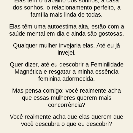
Elas têm o trabalho dos sonhos, a casa
dos sonhos, o relacionamento perfeito, a
família mais linda de todas.
Elas têm uma autoestima alta, estão com a
saúde mental em dia e ainda são gostosas.
Qualquer mulher invejaria elas. Até eu já
invejei.
Quer dizer, até eu descobrir a Feminilidade
Magnética e resgatar a minha essência
feminina adormecida.
Mas pensa comigo: você realmente acha
que essas mulheres querem mais
concorrência?
Você realmente acha que elas querem que
você descubra o que eu descobri?