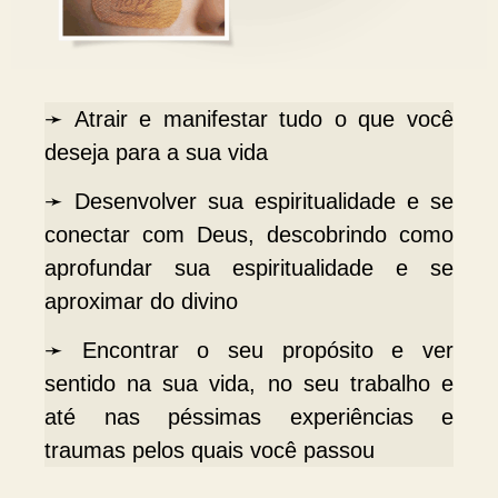
➛ Atrair e manifestar tudo o que você
deseja para a sua vida
➛ Desenvolver sua espiritualidade e se
conectar com Deus, descobrindo como
aprofundar sua espiritualidade e se
aproximar do divino
➛ Encontrar o seu propósito e ver
sentido na sua vida, no seu trabalho e
até nas péssimas experiências e
traumas pelos quais você passou