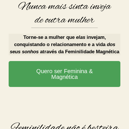
Torne-se a mulher que
elas
invejam,
conquistando o relacionamento e a vida
dos
seus sonhos
através da Feminilidade Magnética
Quero ser Feminina &
Magnética