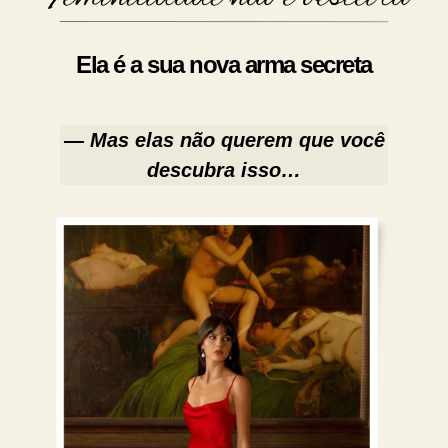
Ela é a sua nova arma secreta
— Mas elas não querem que você
descubra isso…