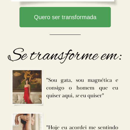
Quero ser transformada