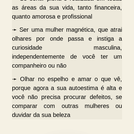
as áreas da sua vida, tanto financeira,
quanto amorosa e profissional
➛ Ser uma mulher magnética, que atrai
olhares por onde passa e instiga a
curiosidade masculina,
independentemente de você ter um
companheiro ou não
➛ Olhar no espelho e amar o que vê,
porque agora a sua autoestima é alta e
você não precisa procurar defeitos, se
comparar com outras mulheres ou
duvidar da sua beleza