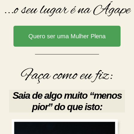
Quero ser uma Mulher Plena
Saia de algo muito “menos
pior” do que isto: