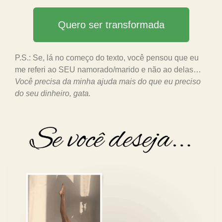
Quero ser transformada
P.S.: Se, lá no começo do texto, você pensou que eu
me referi ao SEU namorado/marido e não ao delas…
Você precisa da minha ajuda mais do que eu preciso
do seu dinheiro, gata.